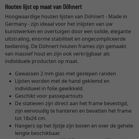
Houten lijst op maat van Döhnert
Hoogwaardige houten lijsten van Döhnert - Made in
Germany - zijn ideaal voor het inlijsten van uw
kunstwerken en overtuigen door een solide, elegante
uitstraling, enorme stabiliteit en ongecompliceerde
bediening. De Döhnert houten frames zijn gemaakt
van massief hout en zijn ook verkrijgbaar als
individuele producten op maat.
Gewassen 2 mm glas met geslepen randen
Lijsten worden met de hand geklemd en
individueel in folie gewikkeld.
Geschikt voor passepartouts
De statieven zijn direct aan het frame bevestigd,
zijn eenvoudig te hanteren en bevatten het frame
tot 18x24 cm.
Hangers op het lijstje zijn boven en over de gehele
lengte beschikbaar.