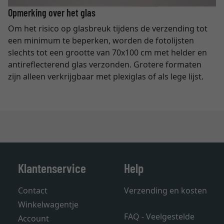
Opmerking over het glas
Om het risico op glasbreuk tijdens de verzending tot
een minimum te beperken, worden de fotolijsten
slechts tot een grootte van 70x100 cm met helder en
antireflecterend glas verzonden. Grotere formaten
zijn alleen verkrijgbaar met plexiglas of als lege lijst.
Klantenservice
Help
Contact
Verzending en kosten
Winkelwagentje
FAQ - Veelgestelde
Account