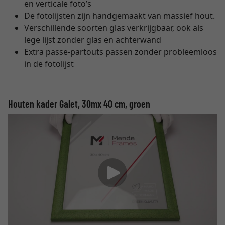
en verticale foto’s
De fotolijsten zijn handgemaakt van massief hout.
Verschillende soorten glas verkrijgbaar, ook als
lege lijst zonder glas en achterwand
Extra passe-partouts passen zonder probleemloos
in de fotolijst
Houten kader Galet, 30mx 40 cm, groen