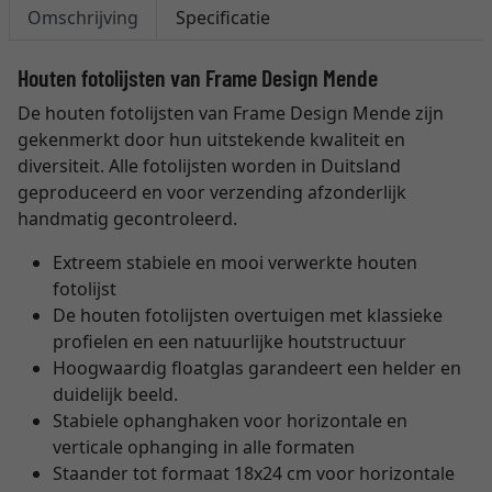
Omschrijving
Specificatie
Houten fotolijsten van Frame Design Mende
De houten fotolijsten van Frame Design Mende zijn
gekenmerkt door hun uitstekende kwaliteit en
diversiteit. Alle fotolijsten worden in Duitsland
geproduceerd en voor verzending afzonderlijk
handmatig gecontroleerd.
Extreem stabiele en mooi verwerkte houten
fotolijst
De houten fotolijsten overtuigen met klassieke
profielen en een natuurlijke houtstructuur
Hoogwaardig floatglas garandeert een helder en
duidelijk beeld.
Stabiele ophanghaken voor horizontale en
verticale ophanging in alle formaten
Staander tot formaat 18x24 cm voor horizontale