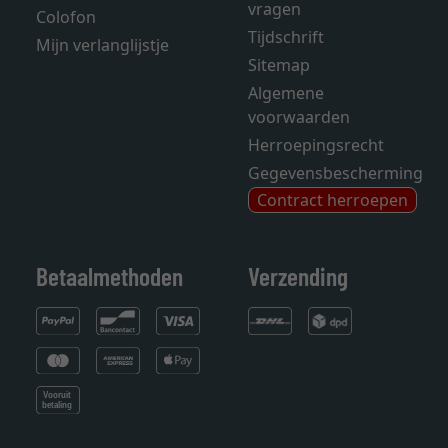
vragen
Colofon
Tijdschrift
Mijn verlanglijstje
Sitemap
Algemene
voorwaarden
Herroepingsrecht
Gegevensbescherming
Contract herroepen
Betaalmethoden
Verzending