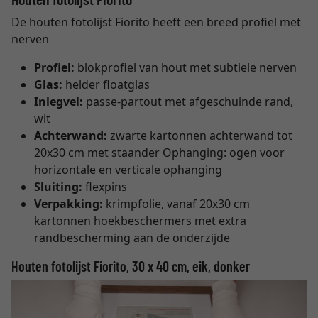
De houten fotolijst Fiorito heeft een breed profiel met
nerven
Profiel:
blokprofiel van hout met subtiele nerven
Glas:
helder floatglas
Inlegvel:
passe-partout met afgeschuinde rand,
wit
Achterwand:
zwarte kartonnen achterwand tot
20x30 cm met staander Ophanging: ogen voor
horizontale en verticale ophanging
Sluiting:
flexpins
Verpakking:
krimpfolie, vanaf 20x30 cm
kartonnen hoekbeschermers met extra
randbescherming aan de onderzijde
Houten fotolijst Fiorito, 30 x 40 cm, eik, donker