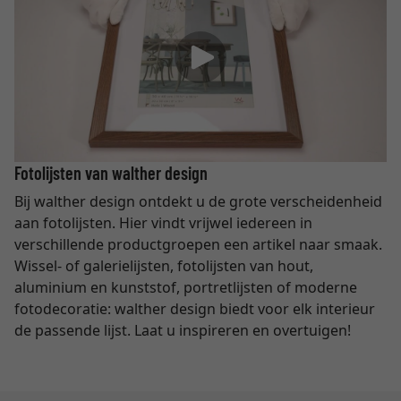
Fotolijsten van walther design
Bij walther design ontdekt u de grote verscheidenheid
aan fotolijsten. Hier vindt vrijwel iedereen in
verschillende productgroepen een artikel naar smaak.
Wissel- of galerielijsten, fotolijsten van hout,
aluminium en kunststof, portretlijsten of moderne
fotodecoratie: walther design biedt voor elk interieur
de passende lijst. Laat u inspireren en overtuigen!