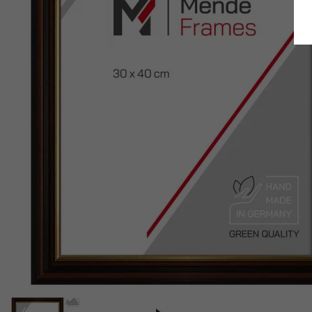
Terug