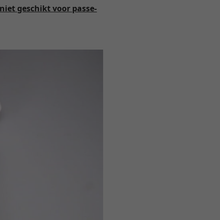
niet geschikt voor passe-