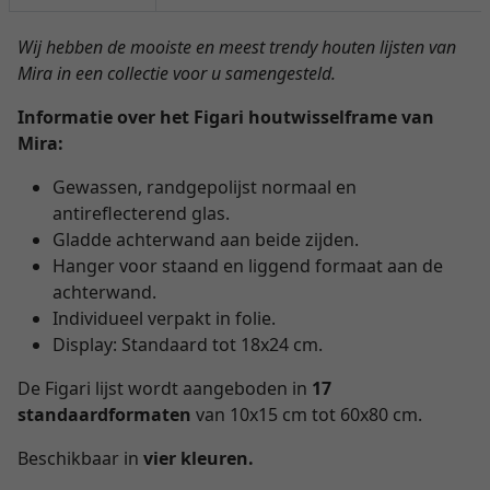
Wij hebben de mooiste en meest trendy houten lijsten van
Mira in een collectie voor u samengesteld.
Informatie over het Figari houtwisselframe van
Mira:
Gewassen, randgepolijst normaal en
antireflecterend glas.
Gladde achterwand aan beide zijden.
Hanger voor staand en liggend formaat aan de
achterwand.
Individueel verpakt in folie.
Display: Standaard tot 18x24 cm.
De Figari lijst wordt aangeboden in
17
standaardformaten
van 10x15 cm tot 60x80 cm.
Beschikbaar in
vier kleuren.