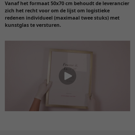
Vanaf het formaat 50x70 cm behoudt de leverancier
zich het recht voor om de lijst om logistieke
redenen individueel (maximaal twee stuks) met
kunstglas te versturen.