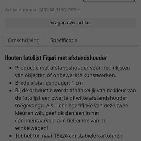
Artikelnummer: MIR-58el1001503-H
Vragen over artikel
Omschrijving
Specificatie
Houten fotolijst Figari met afstandshouder
Productie met afstandshouder voor het inlijsten
van objecten of onbewerkte kunstwerken.
Brede afstandshouder: 1 cm
Bij de productie wordt afhankelijk van de kleur van
de fotolijst een zwarte of witte afstandshouder
toegevoegd. Als u een specifieke van deze twee
kleuren wilt, geef dit dan aan in het
commentaarveld aan het einde van de
winkelwagen!
Tot het formaat 18x24 cm stabiele kartonnen