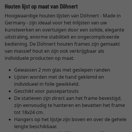
Houten lijst op maat van Döhnert
Hoogwaardige houten lijsten van Döhnert - Made in
Germany - zijn ideaal voor het inlijsten van uw
kunstwerken en overtuigen door een solide, elegante
uitstraling, enorme stabiliteit en ongecompliceerde
bediening. De Döhnert houten frames zijn gemaakt
van massief hout en zijn ook verkrijgbaar als
individuele producten op maat.
Gewassen 2 mm glas met geslepen randen
Lijsten worden met de hand geklemd en
individueel in folie gewikkeld.
Geschikt voor passepartouts
De statieven zijn direct aan het frame bevestigd,
zijn eenvoudig te hanteren en bevatten het frame
tot 18x24 cm.
Hangers op het lijstje zijn boven en over de gehele
lengte beschikbaar.