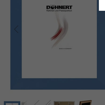
Terug