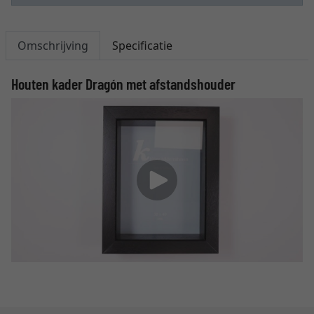
Omschrijving
Specificatie
Houten kader Dragón met afstandshouder