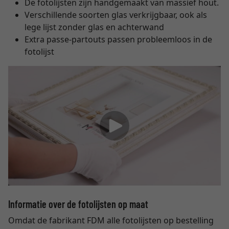
De fotolijsten zijn handgemaakt van massief hout.
Verschillende soorten glas verkrijgbaar, ook als
lege lijst zonder glas en achterwand
Extra passe-partouts passen probleemloos in de
fotolijst
Informatie over de fotolijsten op maat
Omdat de fabrikant FDM alle fotolijsten op bestelling