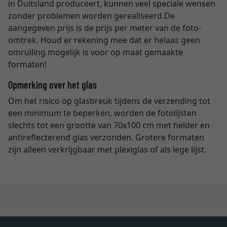
in Duitsland produceert, kunnen veel speciale wensen
zonder problemen worden gerealiseerd.
De
aangegeven prijs is de prijs per meter van de foto-
omtrek. Houd er rekening mee dat er helaas geen
omruiling mogelijk is voor op maat gemaakte
formaten!
Opmerking over het glas
Om het risico op glasbreuk tijdens de verzending tot
een minimum te beperken, worden de fotolijsten
slechts tot een grootte van 70x100 cm met helder en
antireflecterend glas verzonden. Grotere formaten
zijn alleen verkrijgbaar met plexiglas of als lege lijst.