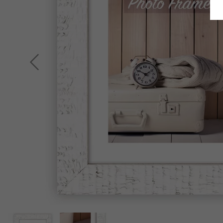
Terug