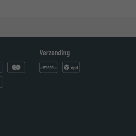
Verzending