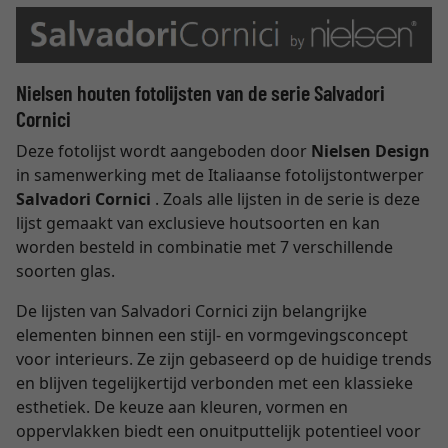
Nielsen houten fotolijsten van de serie Salvadori
Cornici
Deze fotolijst wordt aangeboden door
Nielsen Design
in samenwerking met de Italiaanse fotolijstontwerper
Salvadori Cornici
. Zoals alle lijsten in de serie is deze
lijst gemaakt van exclusieve houtsoorten en kan
worden besteld in combinatie met 7 verschillende
soorten glas.
De lijsten van Salvadori Cornici zijn belangrijke
elementen binnen een stijl- en vormgevingsconcept
voor interieurs. Ze zijn gebaseerd op de huidige trends
en blijven tegelijkertijd verbonden met een klassieke
esthetiek. De keuze aan kleuren, vormen en
oppervlakken biedt een onuitputtelijk potentieel voor