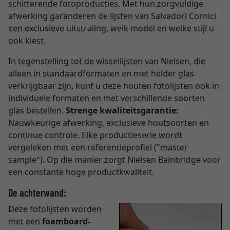
schitterende fotoproducties. Met hun zorgvuldige
afwerking garanderen de lijsten van Salvadori Cornici
een exclusieve uitstraling, welk model en welke stijl u
ook kiest.
In tegenstelling tot de wissellijsten van Nielsen, die
alleen in standaardformaten en met helder glas
verkrijgbaar zijn, kunt u deze houten fotolijsten ook in
individuele formaten en met verschillende soorten
glas bestellen.
Strenge kwaliteitsgarantie:
Nauwkeurige afwerking, exclusieve houtsoorten en
continue controle. Elke productieserie wordt
vergeleken met een referentieprofiel ("master
sample"). Op die manier zorgt Nielsen Bainbridge voor
een constante hoge productkwaliteit.
De achterwand:
Deze fotolijsten worden
met een
foamboard-