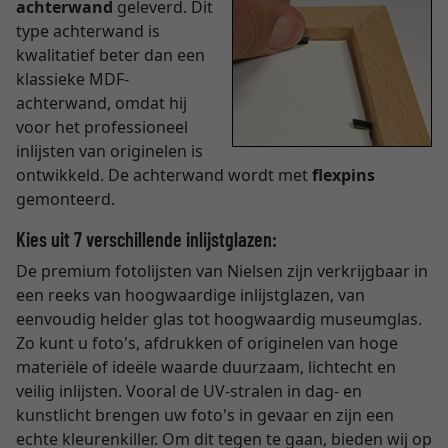
achterwand
geleverd. Dit
type achterwand is
kwalitatief beter dan een
klassieke MDF-
achterwand, omdat hij
voor het professioneel
inlijsten van originelen is
ontwikkeld. De achterwand wordt met
flexpins
gemonteerd.
Kies uit 7 verschillende inlijstglazen:
De premium fotolijsten van Nielsen zijn verkrijgbaar in
een reeks van hoogwaardige inlijstglazen, van
eenvoudig helder glas tot hoogwaardig museumglas.
Zo kunt u foto's, afdrukken of originelen van hoge
materiële of ideële waarde duurzaam, lichtecht en
veilig inlijsten. Vooral de UV-stralen in dag- en
kunstlicht brengen uw foto's in gevaar en zijn een
echte kleurenkiller. Om dit tegen te gaan, bieden wij op