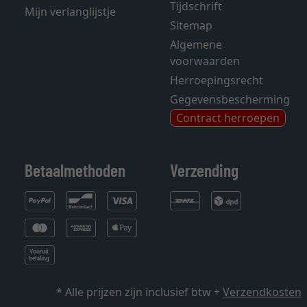
Tijdschrift
Mijn verlanglijstje
Sitemap
Algemene
voorwaarden
Herroepingsrecht
Gegevensbescherming
Contract herroepen
Betaalmethoden
Verzending
* Alle prijzen zijn inclusief btw +
Verzendkosten