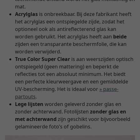
mat.
Acrylglas
is onbreekbaar. Bij deze fabrikant heeft
het acrylglas een ontspiegelde zijde, zodat het
optioneel ook als antireflecterend glas kan
worden gebruikt. Het acrylglas heeft aan
beide
zijden een transparante beschermfolie, die kan
worden verwijderd.
True Color Super Clear
is aan weerszijden optisch
ontspiegeld (geen mattering) en beperkt de
reflecties tot een absoluut minimum. Het biedt
een perfecte kleurweergave en een gemiddelde
UV-bescherming. Het is ideaal voor
» passe-
partouts
.
Lege lijsten
worden geleverd zonder glas en
zonder achterwand. Fotolijsten
zonder glas en
met achterwand
zijn geschikt voor bijvoorbeeld
gelamineerde foto’s of gobelins.