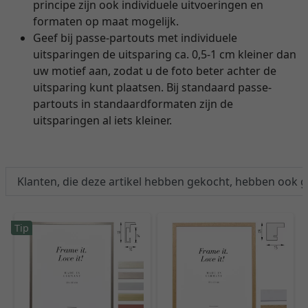
principe zijn ook individuele uitvoeringen en
formaten op maat mogelijk.
Geef bij passe-partouts met individuele
uitsparingen de uitsparing ca. 0,5-1 cm kleiner dan
uw motief aan, zodat u de foto beter achter de
uitsparing kunt plaatsen. Bij standaard passe-
partouts in standaardformaten zijn de
uitsparingen al iets kleiner.
Klanten, die deze artikel hebben gekocht, hebben ook 
Tip