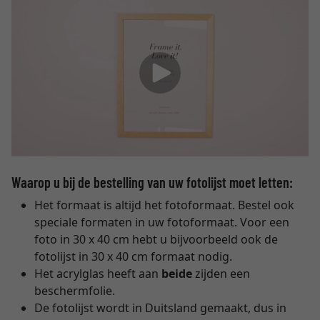
Waarop u bij de bestelling van uw fotolijst moet letten:
Het formaat is altijd het fotoformaat. Bestel ook
speciale formaten in uw fotoformaat. Voor een
foto in 30 x 40 cm hebt u bijvoorbeeld ook de
fotolijst in 30 x 40 cm formaat nodig.
Het acrylglas heeft aan
beide
zijden een
beschermfolie.
De fotolijst wordt in Duitsland gemaakt, dus in