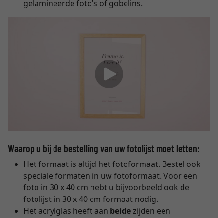
gelamineerde foto’s of gobelins.
Waarop u bij de bestelling van uw fotolijst moet letten:
Het formaat is altijd het fotoformaat. Bestel ook
speciale formaten in uw fotoformaat. Voor een
foto in 30 x 40 cm hebt u bijvoorbeeld ook de
fotolijst in 30 x 40 cm formaat nodig.
Het acrylglas heeft aan
beide
zijden een