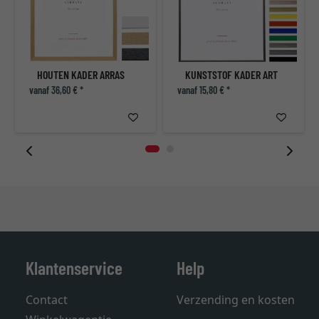
HOUTEN KADER ARRAS
KUNSTSTOF KADER ART
vanaf 36,60 € *
vanaf 15,80 € *
Klantenservice
Help
Contact
Verzending en kosten