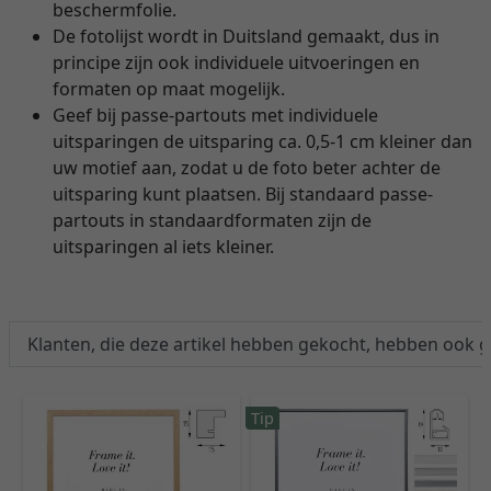
beschermfolie.
De fotolijst wordt in Duitsland gemaakt, dus in
principe zijn ook individuele uitvoeringen en
formaten op maat mogelijk.
Geef bij passe-partouts met individuele
uitsparingen de uitsparing ca. 0,5-1 cm kleiner dan
uw motief aan, zodat u de foto beter achter de
uitsparing kunt plaatsen. Bij standaard passe-
partouts in standaardformaten zijn de
uitsparingen al iets kleiner.
Klanten, die deze artikel hebben gekocht, hebben ook 
Tip