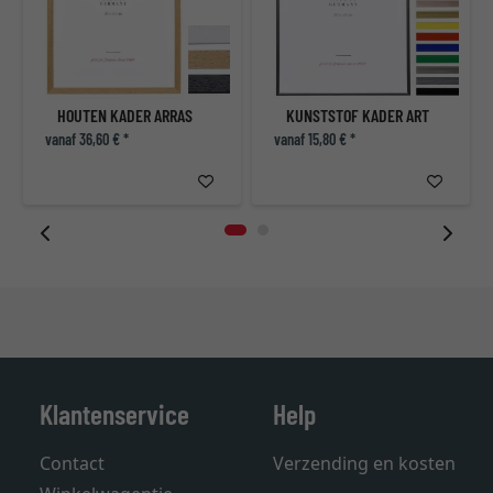
HOUTEN KADER ARRAS
KUNSTSTOF KADER ART
vanaf 36,60 € *
vanaf 15,80 € *
Klantenservice
Help
Contact
Verzending en kosten