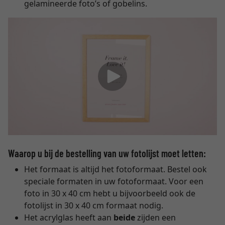
gelamineerde foto’s of gobelins.
Waarop u bij de bestelling van uw fotolijst moet letten:
Het formaat is altijd het fotoformaat. Bestel ook
speciale formaten in uw fotoformaat. Voor een
foto in 30 x 40 cm hebt u bijvoorbeeld ook de
fotolijst in 30 x 40 cm formaat nodig.
Het acrylglas heeft aan
beide
zijden een