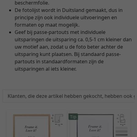
beschermfolie.
De fotolijst wordt in Duitsland gemaakt, dus in
principe zijn ook individuele uitvoeringen en
formaten op maat mogelijk.
Geef bij passe-partouts met individuele
uitsparingen de uitsparing ca. 0,5-1 cm kleiner dan
uw motief aan, zodat u de foto beter achter de
uitsparing kunt plaatsen. Bij standaard passe-
partouts in standaardformaten zijn de
uitsparingen al iets kleiner.
Klanten, die deze artikel hebben gekocht, hebben ook 
Tip