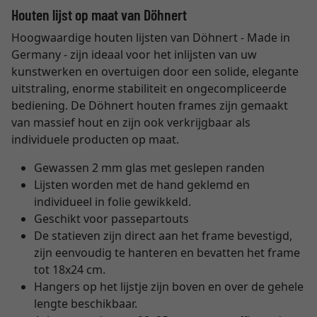
Houten lijst op maat van Döhnert
Hoogwaardige houten lijsten van Döhnert - Made in
Germany - zijn ideaal voor het inlijsten van uw
kunstwerken en overtuigen door een solide, elegante
uitstraling, enorme stabiliteit en ongecompliceerde
bediening. De Döhnert houten frames zijn gemaakt
van massief hout en zijn ook verkrijgbaar als
individuele producten op maat.
Gewassen 2 mm glas met geslepen randen
Lijsten worden met de hand geklemd en
individueel in folie gewikkeld.
Geschikt voor passepartouts
De statieven zijn direct aan het frame bevestigd,
zijn eenvoudig te hanteren en bevatten het frame
tot 18x24 cm.
Hangers op het lijstje zijn boven en over de gehele
lengte beschikbaar.