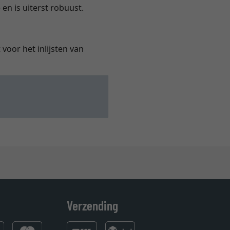
 en is uiterst robuust.
voor het inlijsten van
Verzending