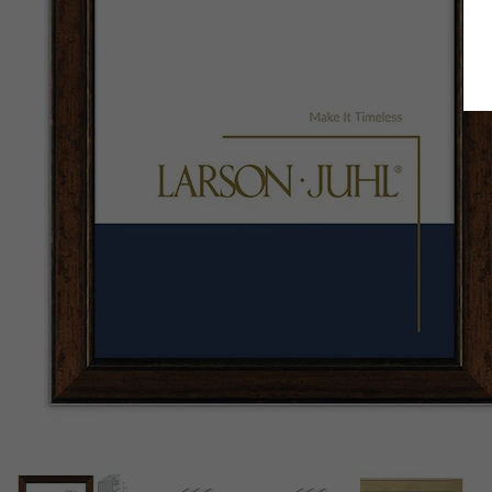
Terug