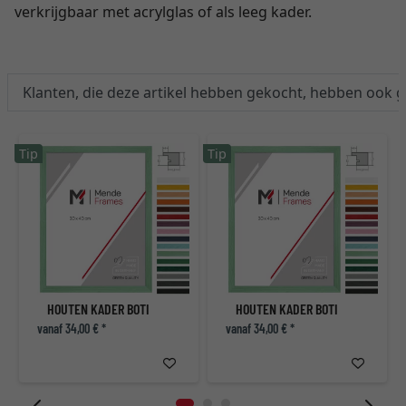
verkrijgbaar met acrylglas of als leeg kader.
Klanten, die deze artikel hebben gekocht, hebben ook 
Tip
Tip
HOUTEN KADER BOTI
HOUTEN KADER BOTI
vanaf 34,00 € *
vanaf 34,00 € *