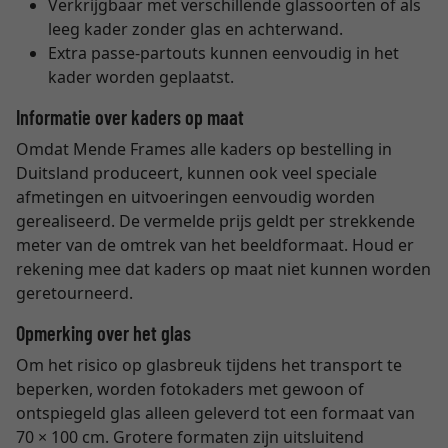
Verkrijgbaar met verschillende glassoorten of als
leeg kader zonder glas en achterwand.
Extra passe-partouts kunnen eenvoudig in het
kader worden geplaatst.
Informatie over kaders op maat
Omdat Mende Frames alle kaders op bestelling in
Duitsland produceert, kunnen ook veel speciale
afmetingen en uitvoeringen eenvoudig worden
gerealiseerd. De vermelde prijs geldt per strekkende
meter van de omtrek van het beeldformaat. Houd er
rekening mee dat kaders op maat niet kunnen worden
geretourneerd.
Opmerking over het glas
Om het risico op glasbreuk tijdens het transport te
beperken, worden fotokaders met gewoon of
ontspiegeld glas alleen geleverd tot een formaat van
70 × 100 cm. Grotere formaten zijn uitsluitend