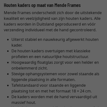
Houten kaders op maat van Mende Frames
Mende Frames onderscheidt zich door de uitstekende
kwaliteit en veelzijdigheid van zijn houten kaders. Alle
kaders worden in Duitsland geproduceerd en vóór
verzending individueel met de hand gecontroleerd.
Uiterst stabiel en nauwkeurig afgewerkt houten
kader.
De houten kaders overtuigen met klassieke
profielen en een natuurlijke houtstructuur.
Hoogwaardig floatglas zorgt voor een helder en
onbelemmerd zicht.
Stevige ophangsystemen voor zowel staande als
liggende plaatsing in alle formaten.
Tafelstandaard voor staande en liggende
plaatsing tot en met het formaat 18 × 24 cm.
De kaders worden met de hand vervaardigd uit
massief hout.