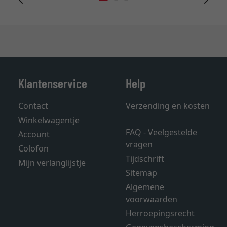
Klantenservice
Help
Contact
Verzending en kosten
Winkelwagentje
FAQ - Veelgestelde
Account
vragen
Colofon
Tijdschrift
Mijn verlanglijstje
Sitemap
Algemene
voorwaarden
Herroepingsrecht