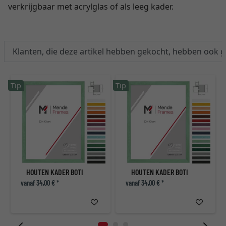
verkrijgbaar met acrylglas of als leeg kader.
Klanten, die deze artikel hebben gekocht, hebben ook 
Tip
Tip
HOUTEN KADER BOTI
HOUTEN KADER BOTI
vanaf 34,00 € *
vanaf 34,00 € *