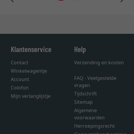
Klantenservice
Help
Contact
Verzending en kosten
Winkelwagentje
FAQ - Veelgestelde
Account
vragen
Colofon
Tijdschrift
Mijn verlanglijstje
Sitemap
Algemene
voorwaarden
Herroepingsrecht