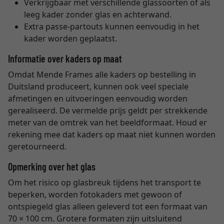
Verkrijgbaar met verschillende glassoorten of als
leeg kader zonder glas en achterwand.
Extra passe-partouts kunnen eenvoudig in het
kader worden geplaatst.
Informatie over kaders op maat
Omdat Mende Frames alle kaders op bestelling in
Duitsland produceert, kunnen ook veel speciale
afmetingen en uitvoeringen eenvoudig worden
gerealiseerd. De vermelde prijs geldt per strekkende
meter van de omtrek van het beeldformaat. Houd er
rekening mee dat kaders op maat niet kunnen worden
geretourneerd.
Opmerking over het glas
Om het risico op glasbreuk tijdens het transport te
beperken, worden fotokaders met gewoon of
ontspiegeld glas alleen geleverd tot een formaat van
70 × 100 cm. Grotere formaten zijn uitsluitend