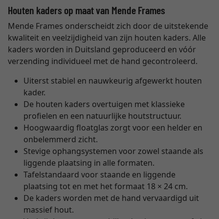
Houten kaders op maat van Mende Frames
Mende Frames onderscheidt zich door de uitstekende
kwaliteit en veelzijdigheid van zijn houten kaders. Alle
kaders worden in Duitsland geproduceerd en vóór
verzending individueel met de hand gecontroleerd.
Uiterst stabiel en nauwkeurig afgewerkt houten
kader.
De houten kaders overtuigen met klassieke
profielen en een natuurlijke houtstructuur.
Hoogwaardig floatglas zorgt voor een helder en
onbelemmerd zicht.
Stevige ophangsystemen voor zowel staande als
liggende plaatsing in alle formaten.
Tafelstandaard voor staande en liggende
plaatsing tot en met het formaat 18 × 24 cm.
De kaders worden met de hand vervaardigd uit
massief hout.