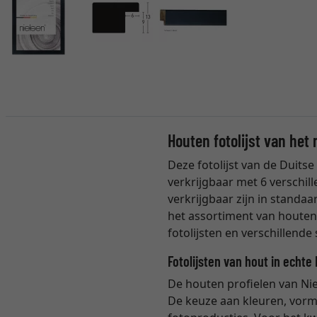
Houten fotolijst van het
Deze fotolijst van de Duits
verkrijgbaar met 6 verschill
verkrijgbaar zijn in standaa
het assortiment van houten
fotolijsten en verschillende
Fotolijsten van hout in echte 
De houten profielen van Nie
De keuze aan kleuren, vorme