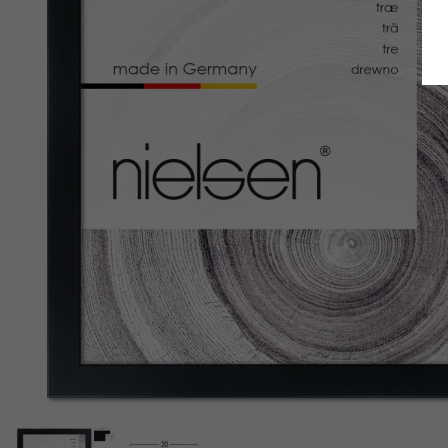
Terug