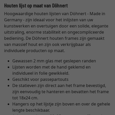
Houten lijst op maat van Döhnert
Hoogwaardige houten lijsten van Döhnert - Made in
Germany - zijn ideaal voor het inlijsten van uw
kunstwerken en overtuigen door een solide, elegante
uitstraling, enorme stabiliteit en ongecompliceerde
bediening. De Döhnert houten frames zijn gemaakt
van massief hout en zijn ook verkrijgbaar als
individuele producten op maat.
Gewassen 2 mm glas met geslepen randen
Lijsten worden met de hand geklemd en
individueel in folie gewikkeld.
Geschikt voor passepartouts
De statieven zijn direct aan het frame bevestigd,
zijn eenvoudig te hanteren en bevatten het frame
tot 18x24 cm.
Hangers op het lijstje zijn boven en over de gehele
lengte beschikbaar.