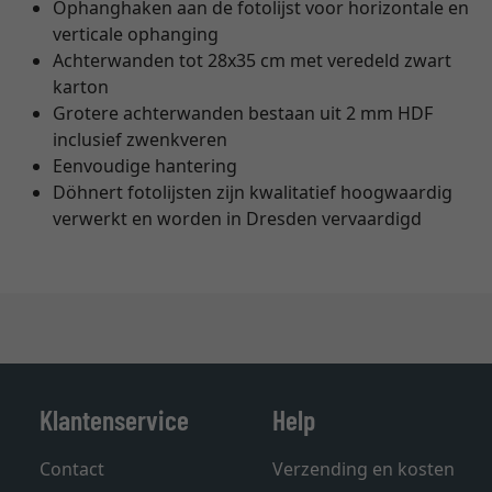
Ophanghaken aan de fotolijst voor horizontale en
verticale ophanging
Achterwanden tot 28x35 cm met veredeld zwart
karton
Grotere achterwanden bestaan uit 2 mm HDF
inclusief zwenkveren
Eenvoudige hantering
Döhnert fotolijsten zijn kwalitatief hoogwaardig
verwerkt en worden in Dresden vervaardigd
Klantenservice
Help
Contact
Verzending en kosten