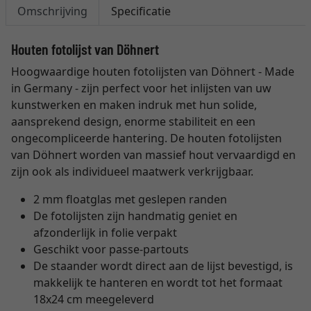
Omschrijving
Specificatie
Houten fotolijst van Döhnert
Hoogwaardige houten fotolijsten van Döhnert - Made
in Germany - zijn perfect voor het inlijsten van uw
kunstwerken en maken indruk met hun solide,
aansprekend design, enorme stabiliteit en een
ongecompliceerde hantering. De houten fotolijsten
van Döhnert worden van massief hout vervaardigd en
zijn ook als individueel maatwerk verkrijgbaar.
2 mm floatglas met geslepen randen
De fotolijsten zijn handmatig geniet en
afzonderlijk in folie verpakt
Geschikt voor passe-partouts
De staander wordt direct aan de lijst bevestigd, is
makkelijk te hanteren en wordt tot het formaat
18x24 cm meegeleverd