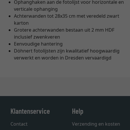
Ophanghaken aan de fotolijst voor horizontale en
verticale ophanging
Achterwanden tot 28x35 cm met veredeld zwart
karton
Grotere achterwanden bestaan uit 2 mm HDF
inclusief zwenkveren
Eenvoudige hantering
Döhnert fotolijsten zijn kwalitatief hoogwaardig
verwerkt en worden in Dresden vervaardigd
Klantenservice
Help
Contact
Verzending en kosten