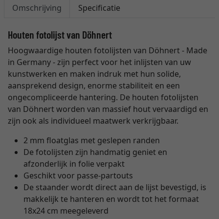
Omschrijving
Specificatie
Houten fotolijst van Döhnert
Hoogwaardige houten fotolijsten van Döhnert - Made
in Germany - zijn perfect voor het inlijsten van uw
kunstwerken en maken indruk met hun solide,
aansprekend design, enorme stabiliteit en een
ongecompliceerde hantering. De houten fotolijsten
van Döhnert worden van massief hout vervaardigd en
zijn ook als individueel maatwerk verkrijgbaar.
2 mm floatglas met geslepen randen
De fotolijsten zijn handmatig geniet en
afzonderlijk in folie verpakt
Geschikt voor passe-partouts
De staander wordt direct aan de lijst bevestigd, is
makkelijk te hanteren en wordt tot het formaat
18x24 cm meegeleverd