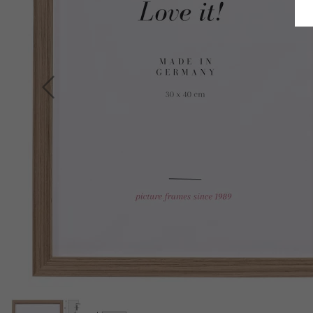
Terug