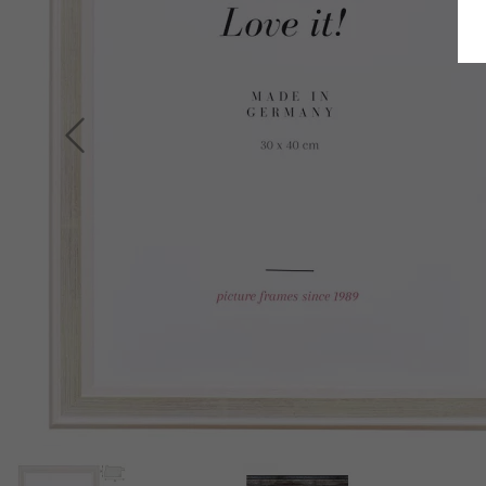
Terug