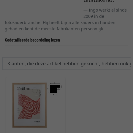
Ingo werkt al sinds
2009 in de
fotokaderbranche. Hij heeft bijna alle kaders in handen
gehad en kent de meeste fabrikanten persoonlijk.
Gedetailleerde beoordeling lezen
Klanten, die deze artikel hebben gekocht, hebben ook 