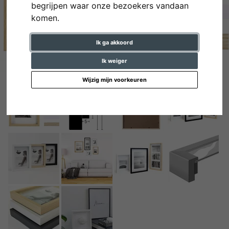
begrijpen waar onze bezoekers vandaan
komen.
Ik ga akkoord
Ik weiger
Wijzig mijn voorkeuren