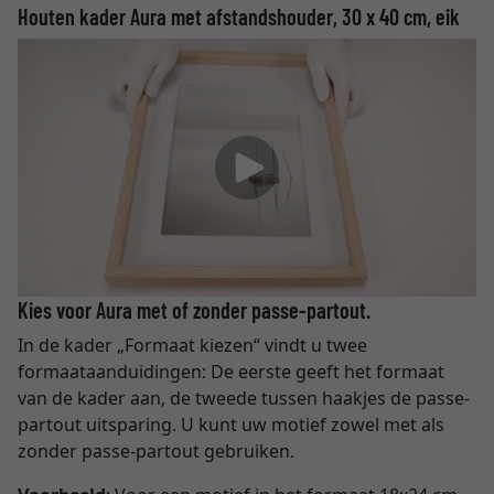
Houten kader Aura met afstandshouder, 30 x 40 cm, eik
Kies voor Aura met of zonder passe-partout.
In de kader „Formaat kiezen“ vindt u twee
formaataanduidingen: De eerste geeft het formaat
van de kader aan, de tweede tussen haakjes de passe-
partout uitsparing. U kunt uw motief zowel met als
zonder passe-partout gebruiken.