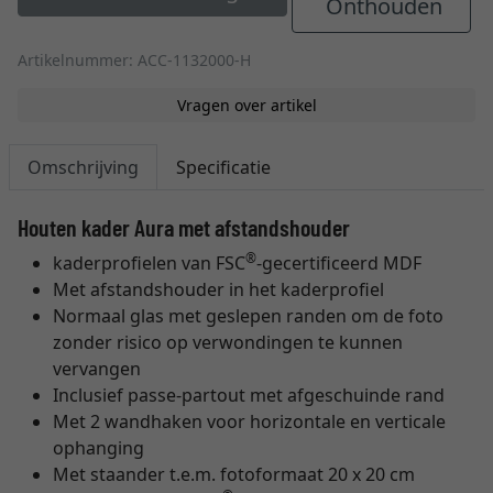
Onthouden
Artikelnummer: ACC-1132000-H
Vragen over artikel
Omschrijving
Specificatie
Houten kader Aura met afstandshouder
®
kaderprofielen van FSC
-gecertificeerd MDF
Met afstandshouder in het kaderprofiel
Normaal glas met geslepen randen om de foto
zonder risico op verwondingen te kunnen
vervangen
Inclusief passe-partout met afgeschuinde rand
Met 2 wandhaken voor horizontale en verticale
ophanging
Met staander t.e.m. fotoformaat 20 x 20 cm