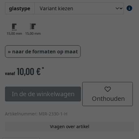
glastype
15,00 mm
15,00 mm
» naar de formaten op maat
10,00 €
*
vanaf
In de de winkelwagen
Onthouden
Artikelnummer: MIR-2330-1-H
Vragen over artikel