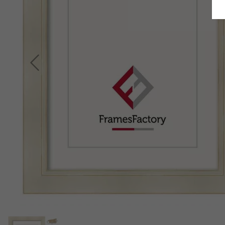
Terug