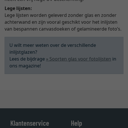
Lege lijsten:
Lege lijsten worden geleverd zonder glas en zonder
achterwand en zijn vooral geschikt voor het inlijsten
van bespannen canvasdoeken of gelamineerde foto’s.
U wilt meer weten over de verschillende
inlijstglazen?
Lees de bijdrage
» Soorten glas voor fotolijsten
in
ons magazine!
Klantenservice
Help