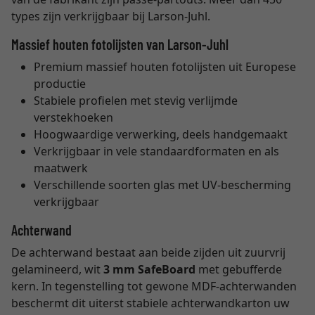
types zijn verkrijgbaar bij Larson-Juhl.
Massief houten fotolijsten van Larson-Juhl
Premium massief houten fotolijsten uit Europese
productie
Stabiele profielen met stevig verlijmde
verstekhoeken
Hoogwaardige verwerking, deels handgemaakt
Verkrijgbaar in vele standaardformaten en als
maatwerk
Verschillende soorten glas met UV-bescherming
verkrijgbaar
Achterwand
De achterwand bestaat aan beide zijden uit zuurvrij
gelamineerd, wit
3 mm SafeBoard
met gebufferde
kern. In tegenstelling tot gewone MDF-achterwanden
beschermt dit uiterst stabiele achterwandkarton uw