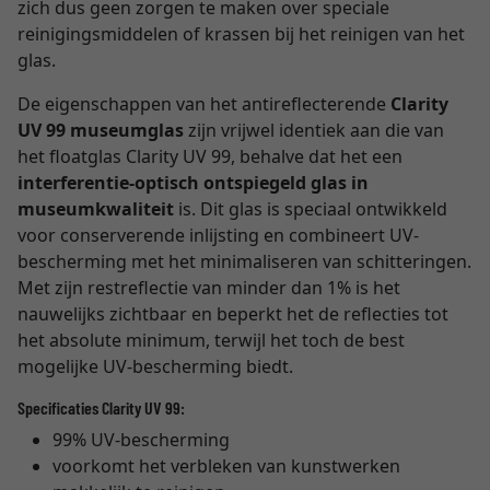
zich dus geen zorgen te maken over speciale
reinigingsmiddelen of krassen bij het reinigen van het
glas.
De eigenschappen van het antireflecterende
Clarity
UV 99 museumglas
zijn vrijwel identiek aan die van
het floatglas Clarity UV 99, behalve dat het een
interferentie-optisch ontspiegeld glas in
museumkwaliteit
is. Dit glas is speciaal ontwikkeld
voor conserverende inlijsting en combineert UV-
bescherming met het minimaliseren van schitteringen.
Met zijn restreflectie van minder dan 1% is het
nauwelijks zichtbaar en beperkt het de reflecties tot
het absolute minimum, terwijl het toch de best
mogelijke UV-bescherming biedt.
Specificaties Clarity UV 99:
99% UV-bescherming
voorkomt het verbleken van kunstwerken