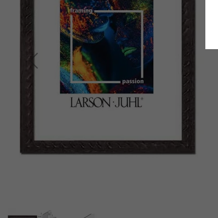
Terug