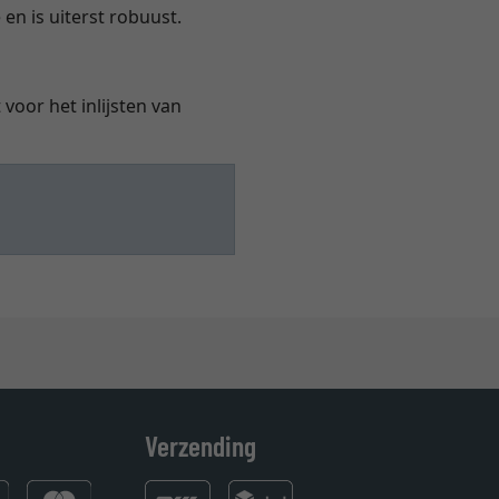
 en is uiterst robuust.
voor het inlijsten van
Verzending