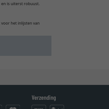
 en is uiterst robuust.
voor het inlijsten van
Verzending