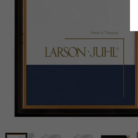
Terug