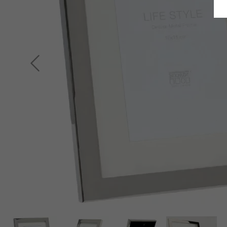
Terug