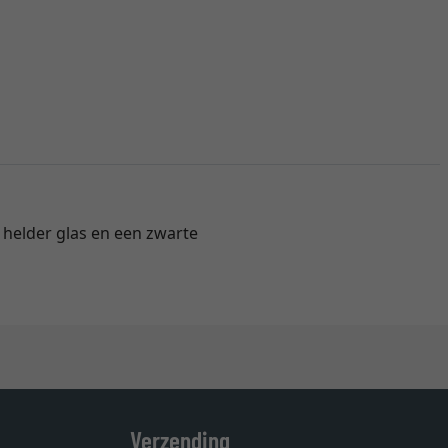
g helder glas en een zwarte
Verzending