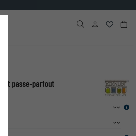
met passe-partout