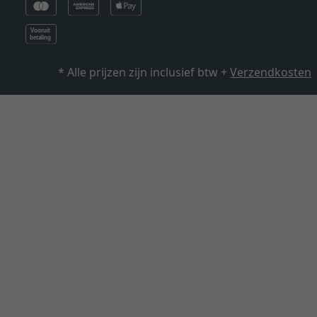
* Alle prijzen zijn inclusief btw +
Verzendkosten