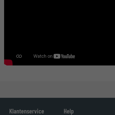
Klantenservice
Help