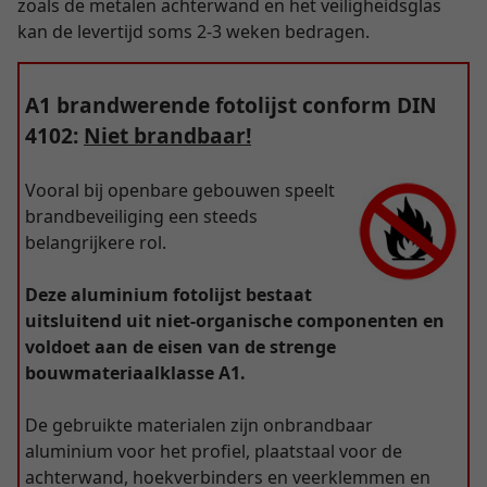
zoals de metalen achterwand en het veiligheidsglas
kan de levertijd soms 2-3 weken bedragen.
A1 brandwerende fotolijst conform DIN
4102:
Niet brandbaar!
Vooral bij openbare gebouwen speelt
brandbeveiliging een steeds
belangrijkere rol.
Deze aluminium fotolijst bestaat
uitsluitend uit niet-organische componenten en
voldoet aan de eisen van de strenge
bouwmateriaalklasse A1.
De gebruikte materialen zijn onbrandbaar
aluminium voor het profiel, plaatstaal voor de
achterwand, hoekverbinders en veerklemmen en