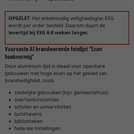
OPGELET
: Het enkelvoudig veiligheidsglas ESG
wordt per order besteld. Daarom duurt de
levertijd bij ESG 6-8 weken langer.
Vuurvaste A1 brandwerende fotolijst "Econ
hoekvormig"
Deze aluminium lijst is ideaal voor openbare
gebouwen met hoge eisen op het gebied van
brandveiligheid, zoals
stedelijke gebouwen (bijv. gemeentehuis)
overheidsinstanties
scholen en universiteiten
luchthavens
bibliotheken
federale instellingen