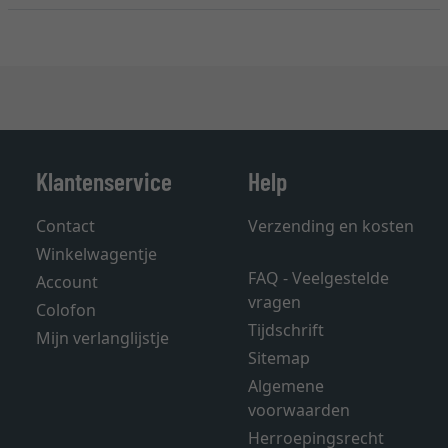
Klantenservice
Help
Contact
Verzending en kosten
Winkelwagentje
FAQ - Veelgestelde
Account
vragen
Colofon
Tijdschrift
Mijn verlanglijstje
Sitemap
Algemene
voorwaarden
Herroepingsrecht