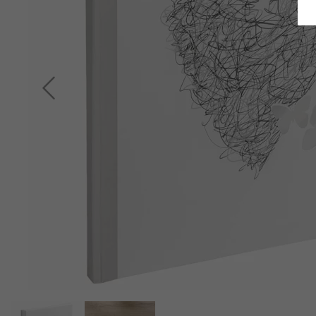
Terug