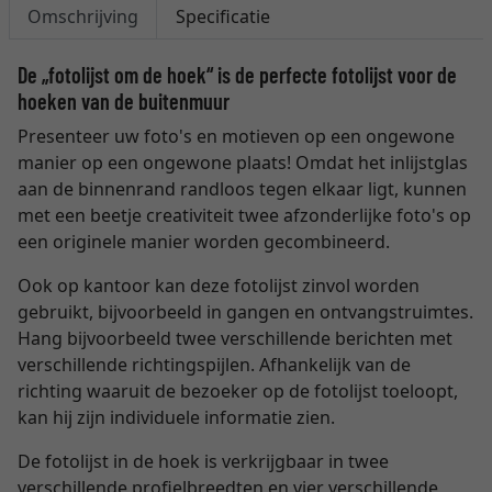
Omschrijving
Specificatie
De „fotolijst om de hoek“ is de perfecte fotolijst voor de
hoeken van de buitenmuur
Presenteer uw foto's en motieven op een ongewone
manier op een ongewone plaats! Omdat het inlijstglas
aan de binnenrand randloos tegen elkaar ligt, kunnen
met een beetje creativiteit twee afzonderlijke foto's op
een originele manier worden gecombineerd.
Ook op kantoor kan deze fotolijst zinvol worden
gebruikt, bijvoorbeeld in gangen en ontvangstruimtes.
Hang bijvoorbeeld twee verschillende berichten met
verschillende richtingspijlen. Afhankelijk van de
richting waaruit de bezoeker op de fotolijst toeloopt,
kan hij zijn individuele informatie zien.
De fotolijst in de hoek is verkrijgbaar in twee
verschillende profielbreedten en vier verschillende