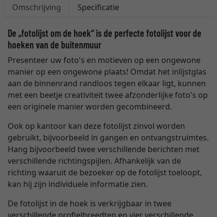
Omschrijving
Specificatie
De „fotolijst om de hoek“ is de perfecte fotolijst voor de
hoeken van de buitenmuur
Presenteer uw foto's en motieven op een ongewone
manier op een ongewone plaats! Omdat het inlijstglas
aan de binnenrand randloos tegen elkaar ligt, kunnen
met een beetje creativiteit twee afzonderlijke foto's op
een originele manier worden gecombineerd.
Ook op kantoor kan deze fotolijst zinvol worden
gebruikt, bijvoorbeeld in gangen en ontvangstruimtes.
Hang bijvoorbeeld twee verschillende berichten met
verschillende richtingspijlen. Afhankelijk van de
richting waaruit de bezoeker op de fotolijst toeloopt,
kan hij zijn individuele informatie zien.
De fotolijst in de hoek is verkrijgbaar in twee
verschillende profielbreedten en vier verschillende