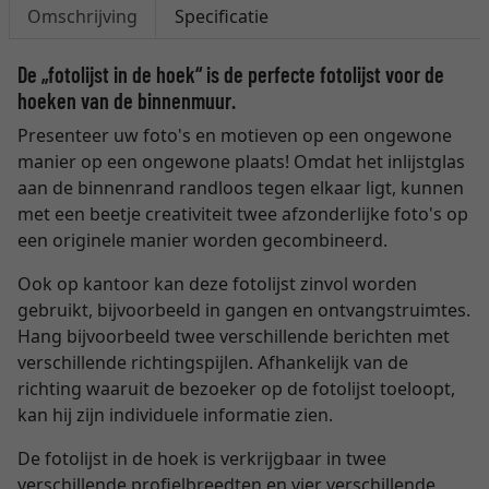
Omschrijving
Specificatie
De „fotolijst in de hoek“ is de perfecte fotolijst voor de
hoeken van de binnenmuur.
Presenteer uw foto's en motieven op een ongewone
manier op een ongewone plaats! Omdat het inlijstglas
aan de binnenrand randloos tegen elkaar ligt, kunnen
met een beetje creativiteit twee afzonderlijke foto's op
een originele manier worden gecombineerd.
Ook op kantoor kan deze fotolijst zinvol worden
gebruikt, bijvoorbeeld in gangen en ontvangstruimtes.
Hang bijvoorbeeld twee verschillende berichten met
verschillende richtingspijlen. Afhankelijk van de
richting waaruit de bezoeker op de fotolijst toeloopt,
kan hij zijn individuele informatie zien.
De fotolijst in de hoek is verkrijgbaar in twee
verschillende profielbreedten en vier verschillende