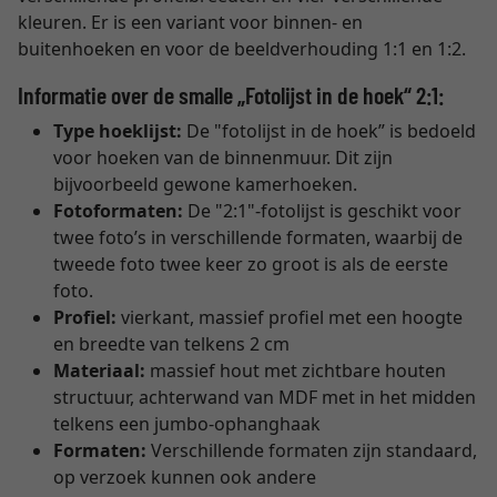
kleuren. Er is een variant voor binnen- en
buitenhoeken en voor de beeldverhouding 1:1 en 1:2.
Informatie over de smalle „Fotolijst in de hoek“ 2:1:
Type hoeklijst:
De "fotolijst in de hoek” is bedoeld
voor hoeken van de binnenmuur. Dit zijn
bijvoorbeeld gewone kamerhoeken.
Fotoformaten:
De "2:1"-fotolijst is geschikt voor
twee foto’s in verschillende formaten, waarbij de
tweede foto twee keer zo groot is als de eerste
foto.
Profiel:
vierkant, massief profiel met een hoogte
en breedte van telkens 2 cm
Materiaal:
massief hout met zichtbare houten
structuur, achterwand van MDF met in het midden
telkens een jumbo-ophanghaak
Formaten:
Verschillende formaten zijn standaard,
op verzoek kunnen ook andere