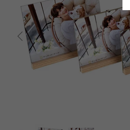
Terug