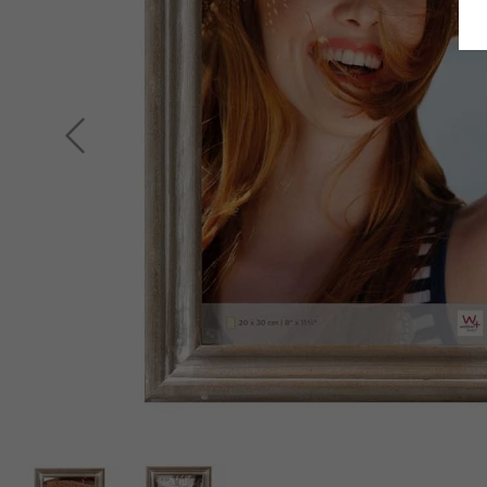
Terug