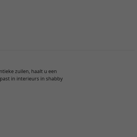
ntieke zuilen, haalt u een
past in interieurs in shabby