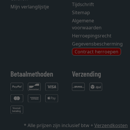
Tijdschrift
Mijn verlanglijstje
Sitemap
Algemene
voorwaarden
Herroepingsrecht
Gegevensbescherming
Contract herroepen
Betaalmethoden
Verzending
* Alle prijzen zijn inclusief btw +
Verzendkosten