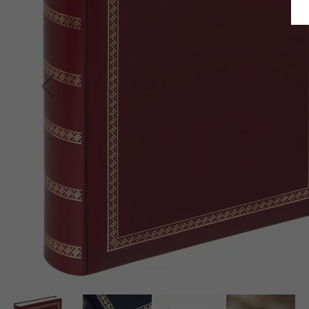
Terug