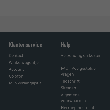
Klantenservice
Help
Contact
Verzending en kosten
Winkelwagentje
FAQ - Veelgestelde
Account
vragen
Colofon
Tijdschrift
Mijn verlanglijstje
Sitemap
Algemene
voorwaarden
Herroepingsrecht