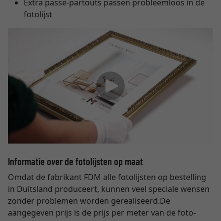
Extra passe-partouts passen probleemloos in de
fotolijst
Informatie over de fotolijsten op maat
Omdat de fabrikant FDM alle fotolijsten op bestelling
in Duitsland produceert, kunnen veel speciale wensen
zonder problemen worden gerealiseerd.
De
aangegeven prijs is de prijs per meter van de foto-