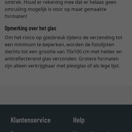
omtrek. Houd er rekening mee dat er helaas geen
omruiling mogelijk is voor op maat gemaakte
formaten!
Opmerking over het glas
Om het risico op glasbreuk tijdens de verzending tot
een minimum te beperken, worden de fotolijsten
slechts tot een grootte van 70x100 cm met helder en
antireflecterend glas verzonden. Grotere formaten
zijn alleen verkrijgbaar met plexiglas of als lege lijst.
Klantenservice
Help