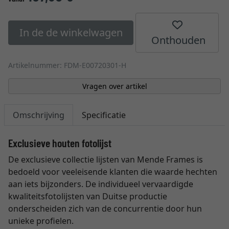
In de de winkelwagen
Onthouden
Artikelnummer: FDM-E00720301-H
Vragen over artikel
Omschrijving
Specificatie
Exclusieve houten fotolijst
De exclusieve collectie lijsten van Mende Frames is
bedoeld voor veeleisende klanten die waarde hechten
aan iets bijzonders. De individueel vervaardigde
kwaliteitsfotolijsten van Duitse productie
onderscheiden zich van de concurrentie door hun
unieke profielen.