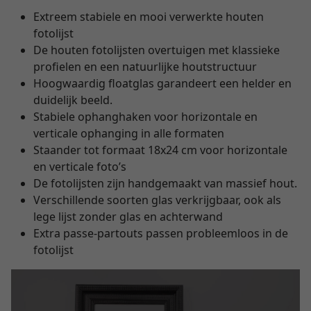
Extreem stabiele en mooi verwerkte houten
fotolijst
De houten fotolijsten overtuigen met klassieke
profielen en een natuurlijke houtstructuur
Hoogwaardig floatglas garandeert een helder en
duidelijk beeld.
Stabiele ophanghaken voor horizontale en
verticale ophanging in alle formaten
Staander tot formaat 18x24 cm voor horizontale
en verticale foto’s
De fotolijsten zijn handgemaakt van massief hout.
Verschillende soorten glas verkrijgbaar, ook als
lege lijst zonder glas en achterwand
Extra passe-partouts passen probleemloos in de
fotolijst