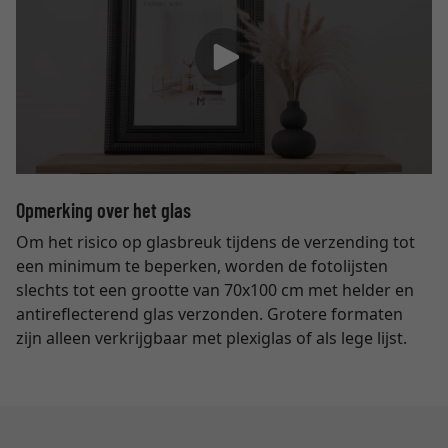
Opmerking over het glas
Om het risico op glasbreuk tijdens de verzending tot
een minimum te beperken, worden de fotolijsten
slechts tot een grootte van 70x100 cm met helder en
antireflecterend glas verzonden. Grotere formaten
zijn alleen verkrijgbaar met plexiglas of als lege lijst.