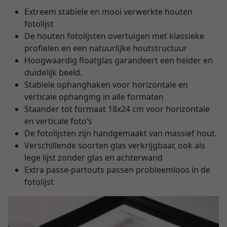
Extreem stabiele en mooi verwerkte houten
fotolijst
De houten fotolijsten overtuigen met klassieke
profielen en een natuurlijke houtstructuur
Hoogwaardig floatglas garandeert een helder en
duidelijk beeld.
Stabiele ophanghaken voor horizontale en
verticale ophanging in alle formaten
Staander tot formaat 18x24 cm voor horizontale
en verticale foto’s
De fotolijsten zijn handgemaakt van massief hout.
Verschillende soorten glas verkrijgbaar, ook als
lege lijst zonder glas en achterwand
Extra passe-partouts passen probleemloos in de
fotolijst