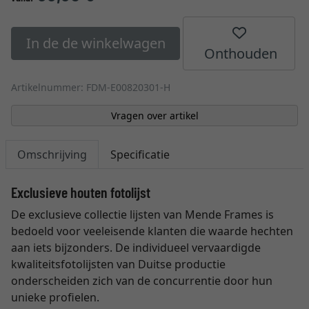
In de de winkelwagen
Onthouden
Artikelnummer: FDM-E00820301-H
Vragen over artikel
Omschrijving
Specificatie
Exclusieve houten fotolijst
De exclusieve collectie lijsten van Mende Frames is
bedoeld voor veeleisende klanten die waarde hechten
aan iets bijzonders. De individueel vervaardigde
kwaliteitsfotolijsten van Duitse productie
onderscheiden zich van de concurrentie door hun
unieke profielen.