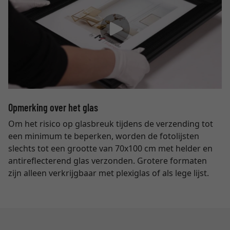
Opmerking over het glas
Om het risico op glasbreuk tijdens de verzending tot
een minimum te beperken, worden de fotolijsten
slechts tot een grootte van 70x100 cm met helder en
antireflecterend glas verzonden. Grotere formaten
zijn alleen verkrijgbaar met plexiglas of als lege lijst.