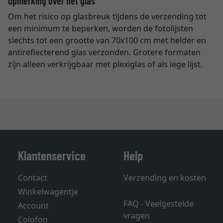
Opmerking over het glas
Om het risico op glasbreuk tijdens de verzending tot
een minimum te beperken, worden de fotolijsten
slechts tot een grootte van 70x100 cm met helder en
antireflecterend glas verzonden. Grotere formaten
zijn alleen verkrijgbaar met plexiglas of als lege lijst.
Klantenservice
Help
Contact
Verzending en kosten
Winkelwagentje
FAQ - Veelgestelde
Account
vragen
Colofon