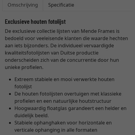
Omschrijving
Specificatie
Exclusieve houten fotolijst
De exclusieve collectie lijsten van Mende Frames is
bedoeld voor veeleisende klanten die waarde hechten
aan iets bijzonders. De individueel vervaardigde
kwaliteitsfotolijsten van Duitse productie
onderscheiden zich van de concurrentie door hun
unieke profielen.
Extreem stabiele en mooi verwerkte houten
fotolijst
De houten fotolijsten overtuigen met klassieke
profielen en een natuurlijke houtstructuur
Hoogwaardig floatglas garandeert een helder en
duidelijk beeld.
Stabiele ophanghaken voor horizontale en
verticale ophanging in alle formaten