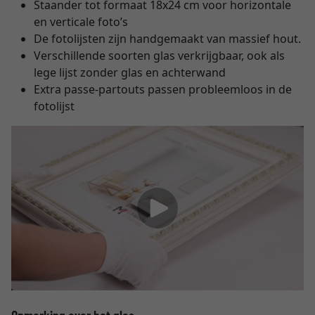
Staander tot formaat 18x24 cm voor horizontale
en verticale foto’s
De fotolijsten zijn handgemaakt van massief hout.
Verschillende soorten glas verkrijgbaar, ook als
lege lijst zonder glas en achterwand
Extra passe-partouts passen probleemloos in de
fotolijst