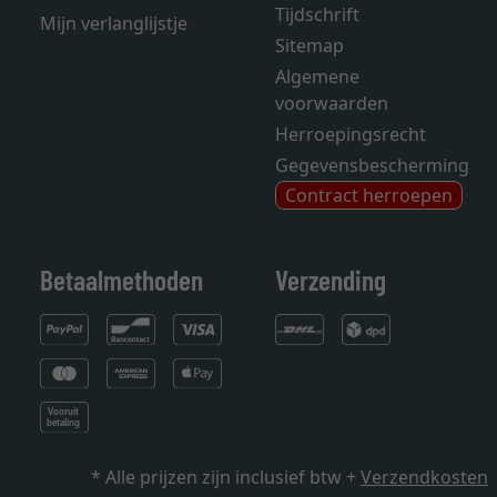
Tijdschrift
Mijn verlanglijstje
Sitemap
Algemene
voorwaarden
Herroepingsrecht
Gegevensbescherming
Contract herroepen
Betaalmethoden
Verzending
* Alle prijzen zijn inclusief btw +
Verzendkosten