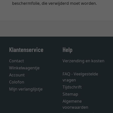
beschermfolie, die verwijderd moet worden.
Klantenservice
Help
Contact
Verzending en kosten
Winkelwagentje
FAQ - Veelgestelde
Account
vragen
Colofon
Tijdschrift
Mijn verlanglijstje
Sitemap
Algemene
voorwaarden