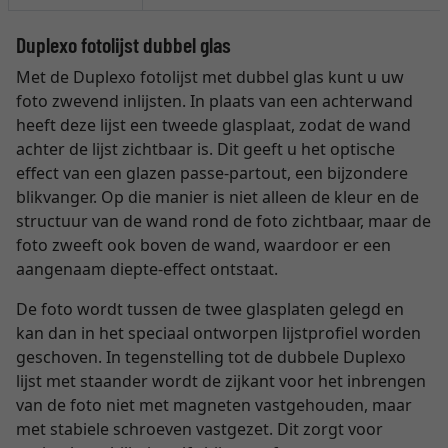
Duplexo fotolijst dubbel glas
Met de Duplexo fotolijst met dubbel glas kunt u uw
foto zwevend inlijsten. In plaats van een achterwand
heeft deze lijst een tweede glasplaat, zodat de wand
achter de lijst zichtbaar is. Dit geeft u het optische
effect van een glazen passe-partout, een bijzondere
blikvanger. Op die manier is niet alleen de kleur en de
structuur van de wand rond de foto zichtbaar, maar de
foto zweeft ook boven de wand, waardoor er een
aangenaam diepte-effect ontstaat.
De foto wordt tussen de twee glasplaten gelegd en
kan dan in het speciaal ontworpen lijstprofiel worden
geschoven. In tegenstelling tot de dubbele Duplexo
lijst met staander wordt de zijkant voor het inbrengen
van de foto niet met magneten vastgehouden, maar
met stabiele schroeven vastgezet. Dit zorgt voor