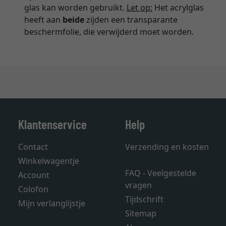
glas kan worden gebruikt.
Let op:
Het acrylglas
heeft aan
beide
zijden een transparante
beschermfolie, die verwijderd moet worden.
Klantenservice
Help
Contact
Verzending en kosten
Winkelwagentje
FAQ - Veelgestelde
Account
vragen
Colofon
Tijdschrift
Mijn verlanglijstje
Sitemap