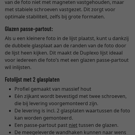
van de foto niet met magneten vastgehouden, maar
met stabiele schroeven vastgezet. Dit zorgt voor
optimale stabiliteit, zelfs bij grote formaten.
Glazen passe-partout:
Als u een kleinere foto in de lijst plaatst, kunt u dankzij
de dubbele glasplaat aan de randen van de foto door
de lijst heen kijken. Dit maakt de Duplexo lijst ideaal
voor iedereen die foto’s met een glazen passe-partout
wil inlijsten.
Fotolijst met 2 glasplaten
Profiel gemaakt van massief hout
Eén zijkant wordt bevestigd met twee schroeven,
die bij levering voorgemonteerd zijn.
De levering is incl. 2 glasplaten waartussen de foto
kan worden gemonteerd.
Een passe-partout past
niet
tussen de glazen.
De meegeleverde wandhaken kunnen naar wens