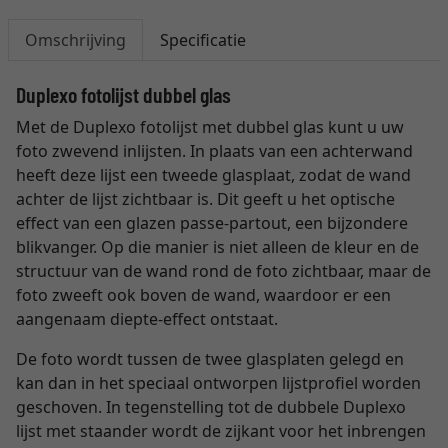
Omschrijving
Specificatie
Duplexo fotolijst dubbel glas
Met de Duplexo fotolijst met dubbel glas kunt u uw
foto zwevend inlijsten. In plaats van een achterwand
heeft deze lijst een tweede glasplaat, zodat de wand
achter de lijst zichtbaar is. Dit geeft u het optische
effect van een glazen passe-partout, een bijzondere
blikvanger. Op die manier is niet alleen de kleur en de
structuur van de wand rond de foto zichtbaar, maar de
foto zweeft ook boven de wand, waardoor er een
aangenaam diepte-effect ontstaat.
De foto wordt tussen de twee glasplaten gelegd en
kan dan in het speciaal ontworpen lijstprofiel worden
geschoven. In tegenstelling tot de dubbele Duplexo
lijst met staander wordt de zijkant voor het inbrengen