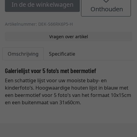
In de de winkelwagen
Onthouden
Artikelnummer: DEK-S66RK6P5-H
Vragen over artikel
Omschrijving
Specificatie
Galerielijst voor 5 foto’s met beermotief
Een schattige lijst voor uw mooiste baby- en
kinderfoto’s. Hoogwaardige houten lijst in blauw met
een beermotief voor 5 foto’s van het formaat 10x15cm
en een buitenmaat van 31x60cm.